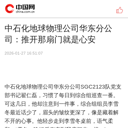
中石化地球物理公司华东分公
司：推开那扇门就是心安
2026-01-27 16:51:07
中石化地球物理公司华东分公司SGC2123队党支
部书记翟仁磊，习惯了每日到综合组巡查一番。
可这几日，他却注意到一件事，综合组组员李雪
冬最近话少了，眉头的皱纹更深了，像是藏着解
不开的心事。他轻步走到李雪冬桌前，语气柔