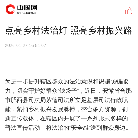
点亮乡村法治灯 照亮乡村振兴路
2026-01-27 16:51:07
为进一步提升辖区群众的法治意识和识骗防骗能
力，切实守护好群众“钱袋子”，近日，安徽省合肥
市肥西县司法局紫蓬司法所立足基层司法行政职
能，紧扣乡村振兴发展脉搏，整合多方资源，创
新宣传载体，在辖区内开展了一系列形式多样的
普法宣传活动，将法治的“安全感”送到群众身边。