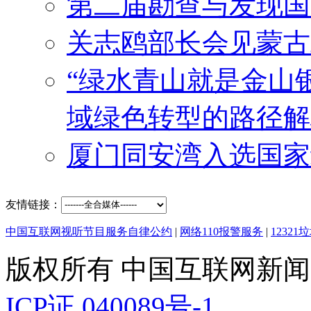
友情链接：
中国互联网视听节目服务自律公约
|
网络110报警服务
|
1232
版权所有 中国互联网新闻中心 电
ICP证 040089号-1