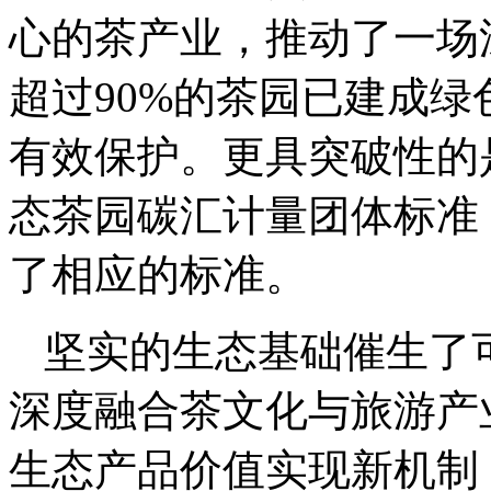
心的茶产业，推动了一场
超过90%的茶园已建成
有效保护。更具突破性的
态茶园碳汇计量团体标准
了相应的标准。
坚实的生态基础催生了
深度融合茶文化与旅游产
生态产品价值实现新机制