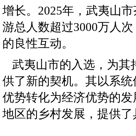
增长。2025年，武夷山
游总人数超过3000万人
的良性互动。
武夷山市的入选，为其
供了新的契机。其以系统
优势转化为经济优势的发
地区的乡村发展，提供了