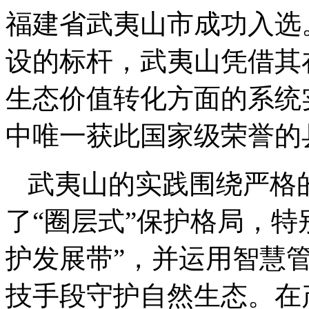
福建省武夷山市成功入选
设的标杆，武夷山凭借其
生态价值转化方面的系统
中唯一获此国家级荣誉的
武夷山的实践围绕严格
了“圈层式”保护格局，特
护发展带”，并运用智慧
技手段守护自然生态。在