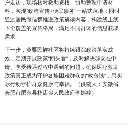
户走访，现场核对救助资格、协助整理申请材
料，实现“政策宣传+便民服务”一站式落地；同时
通过居民微信群推送政策解读内容，构建线上线
下全覆盖的宣传格局，满足不同群体的信息获取
需求。
下一步，黄栗民族社区将持续跟踪政策落实成
效，定期开展政策“回头看”，及时解决群众在申
请、享受待遇过程中遇到的问题，确保医疗救助
政策真正成为守护各族困难群众的“救命钱”，用实
际行动守护群众健康与幸福。（供稿人：安徽省
合肥市肥东县杨店乡人民政府李婷婷）