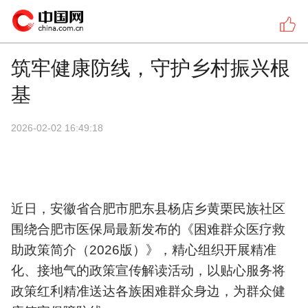
筑牢健康防线，守护乡村振兴根
基
2026-02-02 16:49:18
近日，安徽省合肥市肥东县杨店乡黄栗民族社区
围绕合肥市医保局最新发布的《困难群众医疗救
助政策简介（2026版）》，精心组织开展精准
化、接地气的政策宣传解读活动，以贴心服务将
政策红利精准送达各族困难群众身边，为群众健