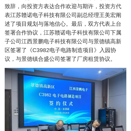
致辞，向投资方表达合作欢迎与期许，投资方代
表江苏赣诺电子科技有限公司副总经理王美宏阐
述了项目规划与落地信心。最后，双方代表上台
签署合作协议，江苏赣诺电子科技有限公司下属
子公司江西景鹏电子科技有限公司与景德镇高新
区签署了《C3982电子电路制造项目》入园协
议，与景德镇合盛公司签署了厂房租赁协议。