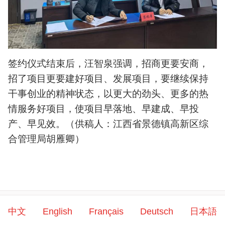
签约仪式结束后，汪智泉强调，招商更要安商，
招了项目更要建好项目、发展项目，要继续保持
干事创业的精神状态，以更大的劲头、更多的热
情服务好项目，使项目早落地、早建成、早投
产、早见效。（供稿人：江西省景德镇高新区综
合管理局胡雁卿）
中文
English
Français
Deutsch
日本語