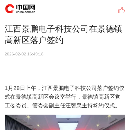
江西景鹏电子科技公司在景德镇
高新区落户签约
2026-02-02 16:49:18
1月28日上午，江西景鹏电子科技公司落户签约仪
式在景德镇高新区会议室举行，景德镇高新区党
工委委员、管委会副主任汪智泉主持签约仪式。