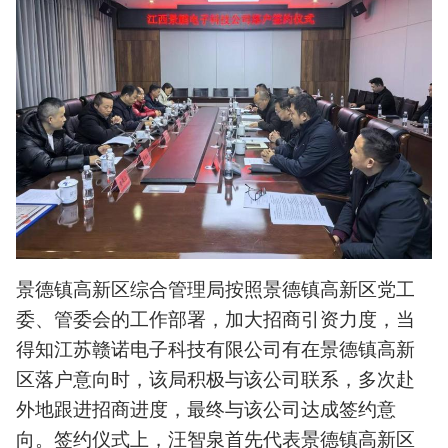
景德镇高新区综合管理局按照景德镇高新区党工
委、管委会的工作部署，加大招商引资力度，当
得知江苏赣诺电子科技有限公司有在景德镇高新
区落户意向时，该局积极与该公司联系，多次赴
外地跟进招商进度，最终与该公司达成签约意
向。签约仪式上，汪智泉首先代表景德镇高新区