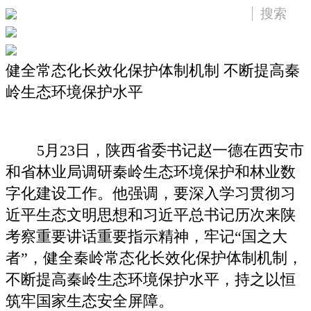
健全常态化长效化保护体制机制 不断提高秦
岭生态环境保护水平
5月23日，陕西省委书记赵一德在西安市
和省林业局调研秦岭生态环境保护和林业数
字化建设工作。他强调，要深入学习贯彻习
近平生态文明思想和习近平总书记历次来陕
考察重要讲话重要指示精神，牢记“国之大
者”，健全秦岭常态化长效化保护体制机制，
不断提高秦岭生态环境保护水平，持之以恒
筑牢国家生态安全屏障。