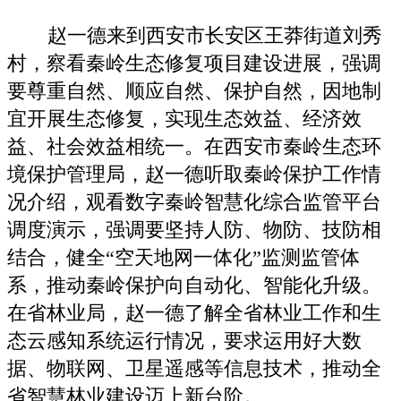
赵一德来到西安市长安区王莽街道刘秀
村，察看秦岭生态修复项目建设进展，强调
要尊重自然、顺应自然、保护自然，因地制
宜开展生态修复，实现生态效益、经济效
益、社会效益相统一。在西安市秦岭生态环
境保护管理局，赵一德听取秦岭保护工作情
况介绍，观看数字秦岭智慧化综合监管平台
调度演示，强调要坚持人防、物防、技防相
结合，健全“空天地网一体化”监测监管体
系，推动秦岭保护向自动化、智能化升级。
在省林业局，赵一德了解全省林业工作和生
态云感知系统运行情况，要求运用好大数
据、物联网、卫星遥感等信息技术，推动全
省智慧林业建设迈上新台阶。